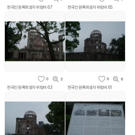
한국인 원폭희생자 위령비 67
한국인 원폭희생자 위령비 65
0
0
3
6
한국인 원폭희생자 위령비 63
한국인 원폭희생자 위령비 61