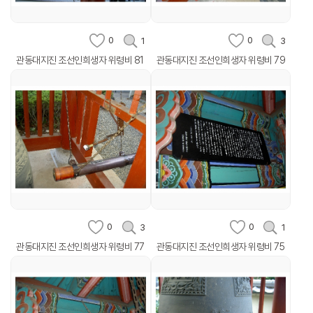
0
0
1
3
관동대지진 조선인희생자 위령비 81
관동대지진 조선인희생자 위령비 79
0
0
3
1
관동대지진 조선인희생자 위령비 77
관동대지진 조선인희생자 위령비 75