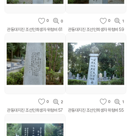
0
0
0
1
관동대지진 조선인희생자 위령비 61
관동대지진 조선인희생자 위령비 59
0
0
2
1
관동대지진 조선인희생자 위령비 57
관동대지진 조선인희생자 위령비 55