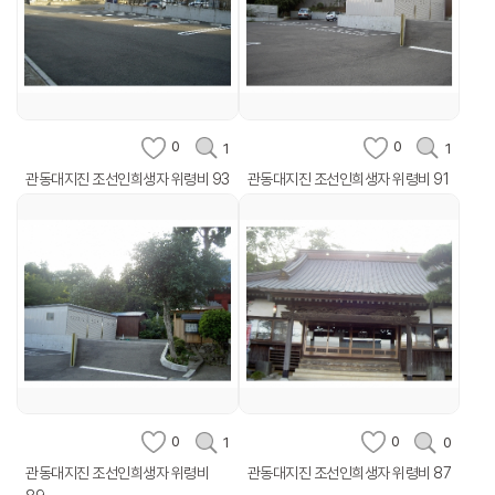
0
0
1
1
관동대지진 조선인희생자 위령비 93
관동대지진 조선인희생자 위령비 91
0
0
1
0
관동대지진 조선인희생자 위령비
관동대지진 조선인희생자 위령비 87