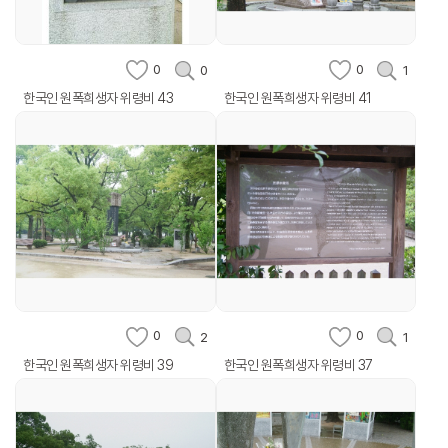
0
0
0
1
한국인 원폭희생자 위령비 43
한국인 원폭희생자 위령비 41
0
0
2
1
한국인 원폭희생자 위령비 39
한국인 원폭희생자 위령비 37