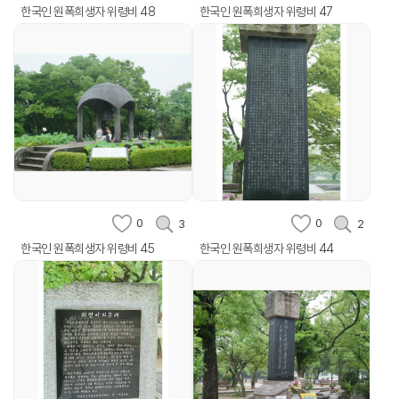
한국인 원폭희생자 위령비 48
한국인 원폭희생자 위령비 47
0
0
3
2
한국인 원폭희생자 위령비 45
한국인 원폭희생자 위령비 44