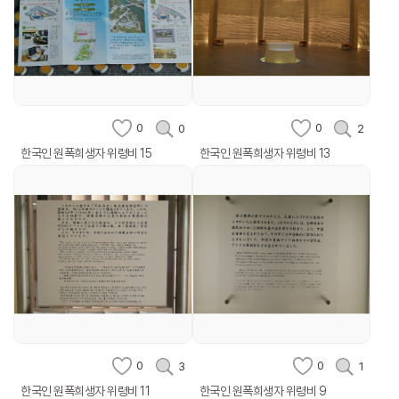
0
0
0
2
한국인 원폭희생자 위령비 15
한국인 원폭희생자 위령비 13
0
0
3
1
한국인 원폭희생자 위령비 11
한국인 원폭희생자 위령비 9