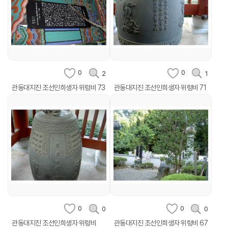
0
0
2
1
관동대지진 조선인희생자 위령비 73
관동대지진 조선인희생자 위령비 71
0
0
0
0
관동대지진 조선인희생자 위령비
관동대지진 조선인희생자 위령비 67