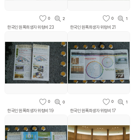
0
0
2
1
한국인 원폭희생자 위령비 23
한국인 원폭희생자 위령비 21
0
0
0
1
한국인 원폭희생자 위령비 19
한국인 원폭희생자 위령비 17