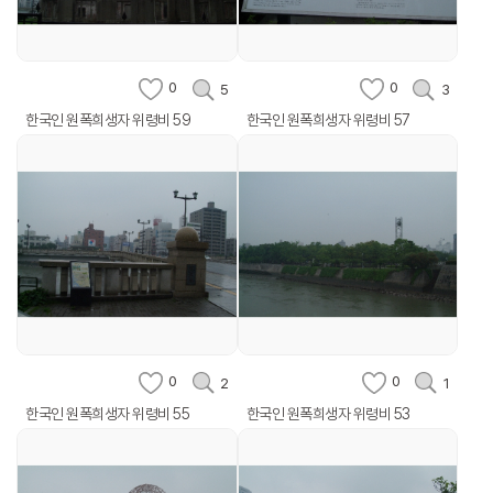
0
0
5
3
한국인 원폭희생자 위령비 59
한국인 원폭희생자 위령비 57
0
0
2
1
한국인 원폭희생자 위령비 55
한국인 원폭희생자 위령비 53