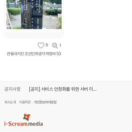
0
1
관동대지진 조선인희생자 위령비 53
공지사항
[공지] 서비스 안정화를 위한 서버 이관 작업 안내
회사소개
이용약관
개인정보처리방침
[안내] 학급 정보 '클래스 정보 가져오기' 기능 추가 안내
[공지] 시스템 업데이트 작업 안내