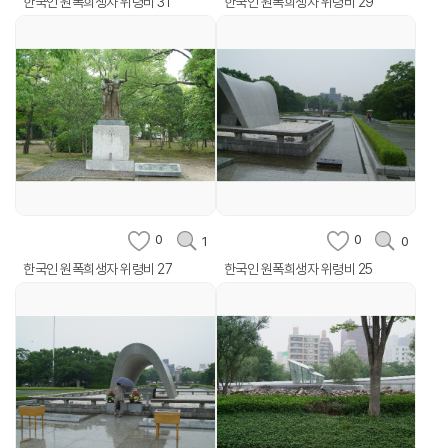
한국인 원폭희생자 위령비 31
한국인 원폭희생자 위령비 29
0
0
1
0
한국인 원폭희생자 위령비 27
한국인 원폭희생자 위령비 25